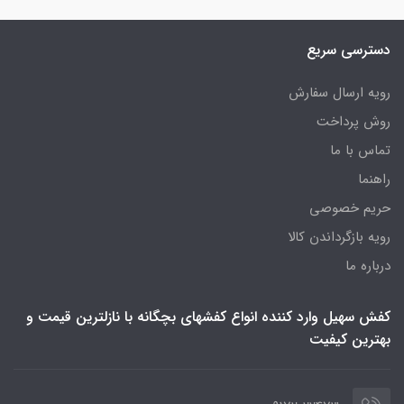
دسترسی سریع
رویه ارسال سفارش
روش پرداخت
تماس با ما
راهنما
حریم خصوصی
رویه‌ بازگرداندن کالا
درباره ما
کفش سهیل وارد کننده انواع کفشهای بچگانه با نازلترین قیمت و
بهترین کیفیت