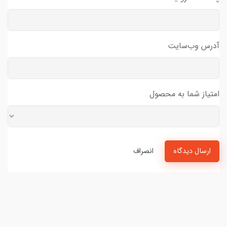
آدرس وب‌سایت
امتیاز شما به محصول
ارسال دیدگاه
انصراف