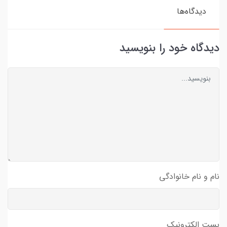
دیدگاه‌ها
دیدگاه خود را بنویسید
نام و نام خانوادگی
پست الکترونیک