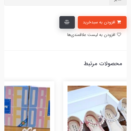
افزودن به سبدخرید
افزودن به لیست علاقمندی‌ها
محصولات مرتبط