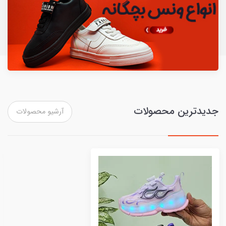
جدیدترین محصولات
آرشیو محصولات