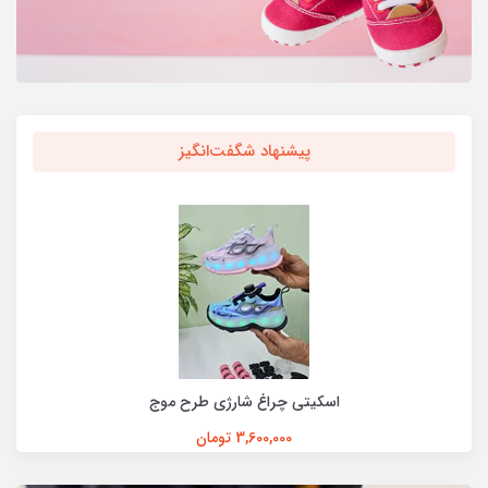
پیشنهاد شگفت‌انگیز
اسکیتی چراغ شارژی طرح موج
3,600,000 تومان