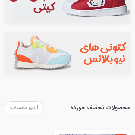
محصولات تخفیف خورده
آرشیو محصولات