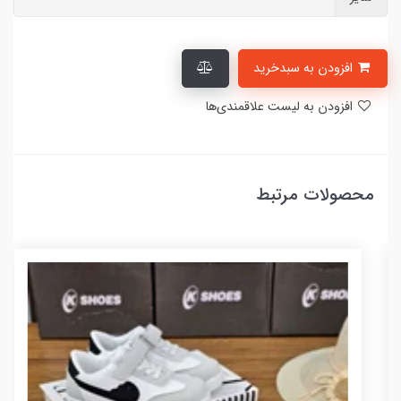
افزودن به سبدخرید
افزودن به لیست علاقمندی‌ها
محصولات مرتبط