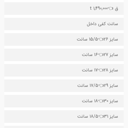
ق 👈1,490,000 t
سانت کفی داخل
سایز 26👈15/5 سانت
سایز 27👈16 سانت
سایز 28👈17 سانت
سایز 29👈17/5 سانت
سایز 30👈18 سانت
سایز 31👈18/5 سانت