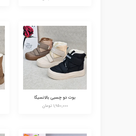
بوت دو چسبی بالانسیگا
1,950,000 تومان