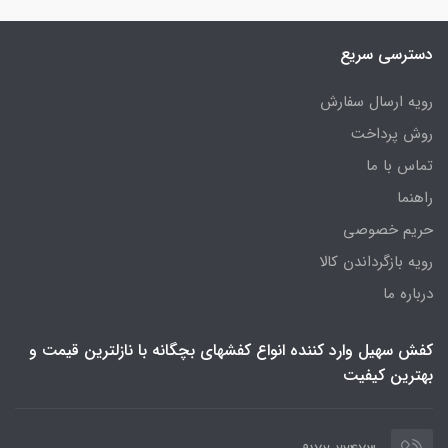
دسترسی سریع
رویه ارسال سفارش
روش پرداخت
تماس با ما
راهنما
حریم خصوصی
رویه‌ بازگرداندن کالا
درباره ما
کفش سهیل وارد کننده انواع کفشهای بچگانه با نازلترین قیمت و
بهترین کیفیت