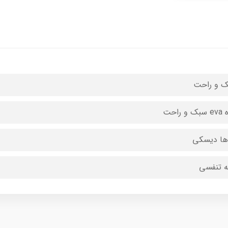
 و راحت
 و راحت
ها دیسکی
ه تنفسی