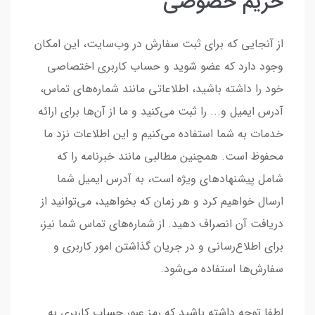
حریم خصوصی
از آنجایی که برای ثبت سفارش در وب‌سایت، این امکان
وجود دارد که عضو شوید و حساب کاربری اختصاصی
خود را داشته باشید، اطلاعاتی مانند شماره‌های تماس،
آدرس ایمیل و... را ثبت می‌کنید و ما از آن‌ها برای ارائه
خدمات به شما استفاده می‌کنیم و این اطلاعات نزد ما
محفوظ است. همچنین مطالبی مانند خبرنامه را که
شامل پیشنهادهای ویژه است، به آدرس ایمیل شما
ارسال خواهیم کرد و هر زمان که بخواهید، می‌توانید از
دریافت آن انصراف دهید. از شماره‌های تماس شما نیز،
برای اطلاع‌رسانی و در جریان گذاشتن امور کاربری و
سفارش‌ها استفاده می‌شود.
لطفا توجه داشته باشید که رمز عبور حساب کاربری به