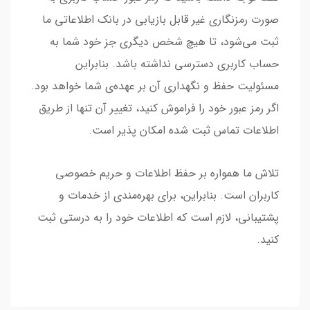
صورت رمزنگاری غیر قابل بازیابی در بانک اطلاعاتی ما
ثبت می‌شود، تا هیچ شخص دیگری جز خود شما به
حساب کاربری دسترسی نداشته باشد. بنابراین
مسئولیت حفظ و نگهداری آن بر عهده‌ی شما خواهد بود.
اگر رمز عبور خود را فراموش کنید، تغییر آن تنها از طریق
اطلاعات تماس ثبت شده امکان پذیر است.
تلاش ما همواره بر حفظ اطلاعات و حریم خصوصی
کاربران است. بنابراین، برای بهره‌مندی از خدمات و
پشتیبانی، لازم است که اطلاعات خود را به درستی ثبت
کنید.