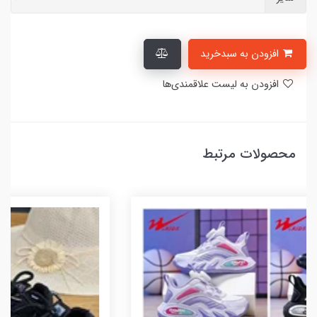
افزودن به سبدخرید
افزودن به لیست علاقمندی‌ها
محصولات مرتبط