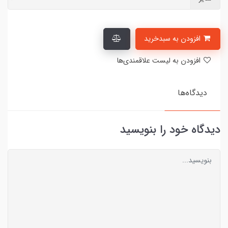
افزودن به سبدخرید
افزودن به لیست علاقمندی‌ها
دیدگاه‌ها
دیدگاه خود را بنویسید