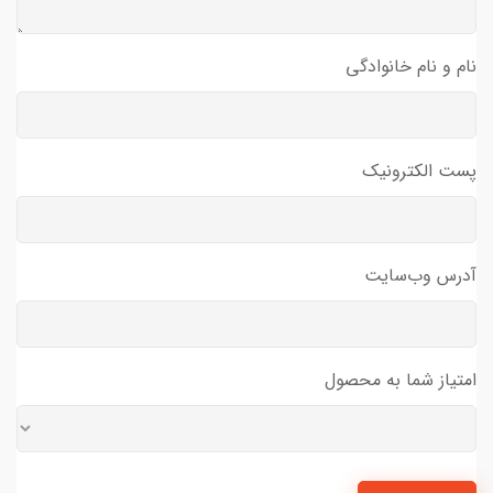
نام و نام خانوادگی
پست الکترونیک
آدرس وب‌سایت
امتیاز شما به محصول