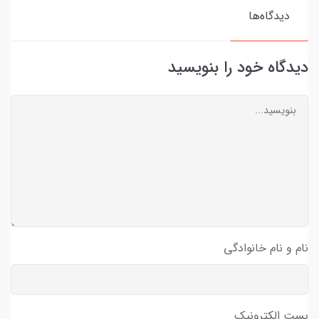
دیدگاه‌ها
دیدگاه خود را بنویسید
نام و نام خانوادگی
پست الکترونیک