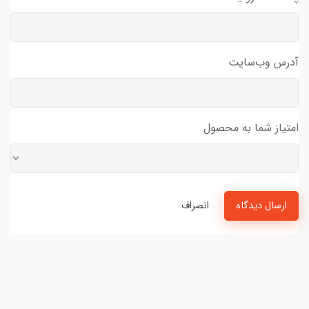
آدرس وب‌سایت
امتیاز شما به محصول
ارسال دیدگاه
انصراف