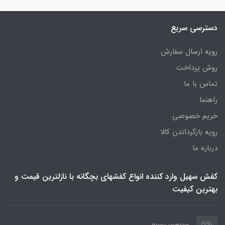
دسترسی سریع
رویه ارسال سفارش
روش پرداخت
تماس با ما
راهنما
حریم خصوصی
رویه‌ بازگرداندن کالا
درباره ما
کفش سهیل وارد کننده انواع کفشهای بچگانه با نازلترین قیمت و
بهترین کیفیت