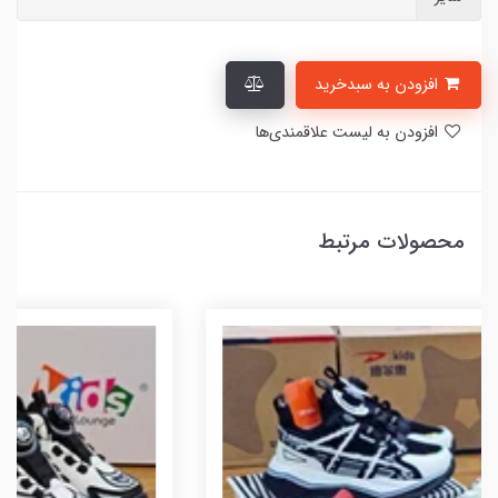
افزودن به سبدخرید
افزودن به لیست علاقمندی‌ها
محصولات مرتبط