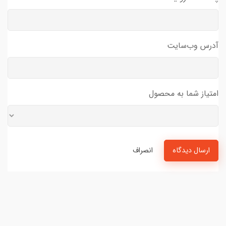
آدرس وب‌سایت
امتیاز شما به محصول
ارسال دیدگاه
انصراف