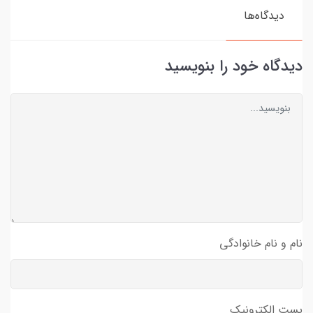
دیدگاه‌ها
دیدگاه خود را بنویسید
نام و نام خانوادگی
پست الکترونیک