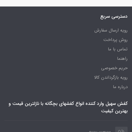
دسترسی سریع
رویه ارسال سفارش
روش پرداخت
تماس با ما
راهنما
حریم خصوصی
رویه‌ بازگرداندن کالا
درباره ما
کفش سهیل وارد کننده انواع کفشهای بچگانه با نازلترین قیمت و
بهترین کیفیت