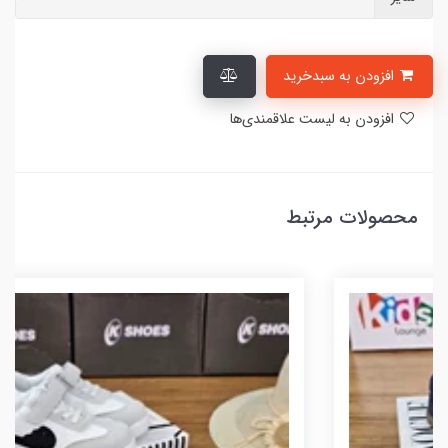
افزودن به سبدخرید
افزودن به لیست علاقمندی‌ها
محصولات مرتبط