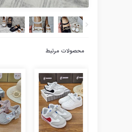
محصولات مرتبط
عروسکی 