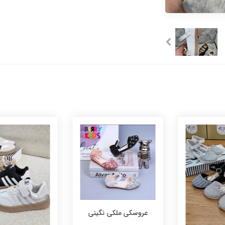
ملکی نگینی