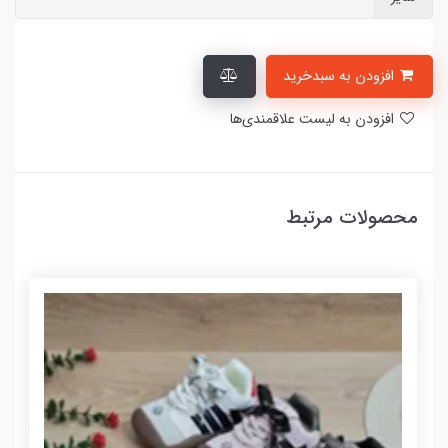
افزودن به سبدخرید
افزودن به لیست علاقمندی‌ها
محصولات مرتبط