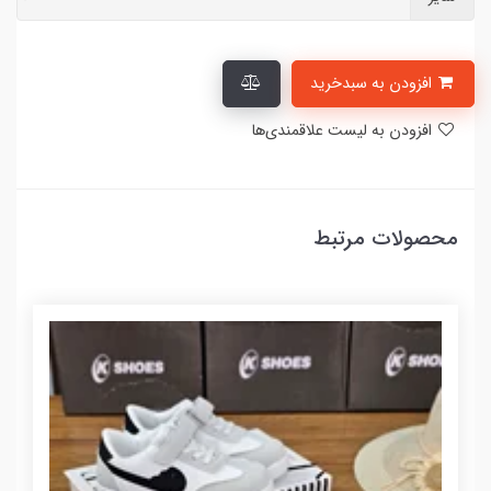
افزودن به سبدخرید
افزودن به لیست علاقمندی‌ها
محصولات مرتبط