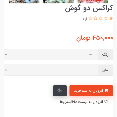
کراکس دو گوش
از 1
450,000
تومان
رنگ
سایز
افزودن به سبدخرید
افزودن به لیست علاقمندی‌ها