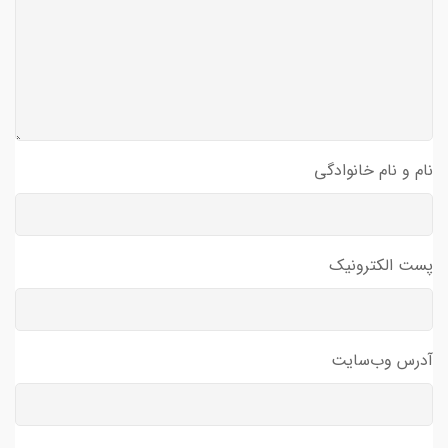
نام و نام خانوادگی
پست الکترونیک
آدرس وب‌سایت