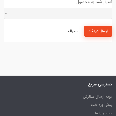
امتیاز شما به محصول
ارسال دیدگاه
انصراف
دسترسی سریع
رویه ارسال سفارش
روش پرداخت
تماس با ما