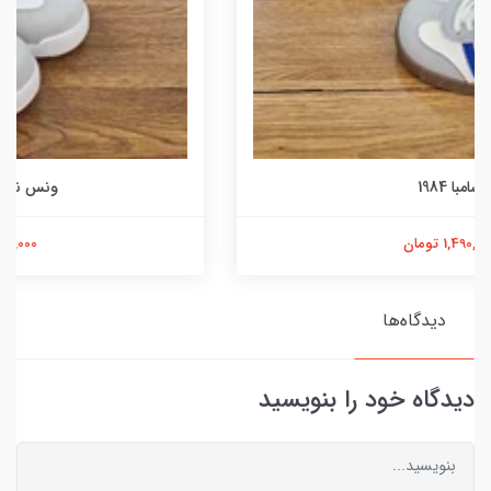
ونس نایکی k.shoes
1,150,000 تومان
دیدگاه‌ها
دیدگاه خود را بنویسید