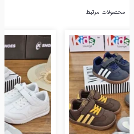
محصولات مرتبط